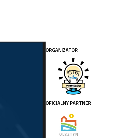
ORGANIZATOR
OFICJALNY PARTNER