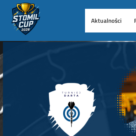
Aktualności