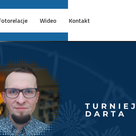
Fotorelacje
Wideo
Kontakt