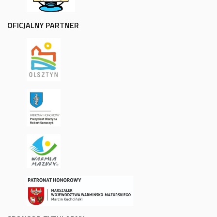
OFICJALNY PARTNER