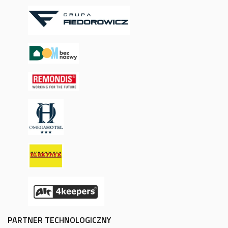
PARTNER TECHNOLOGICZNY