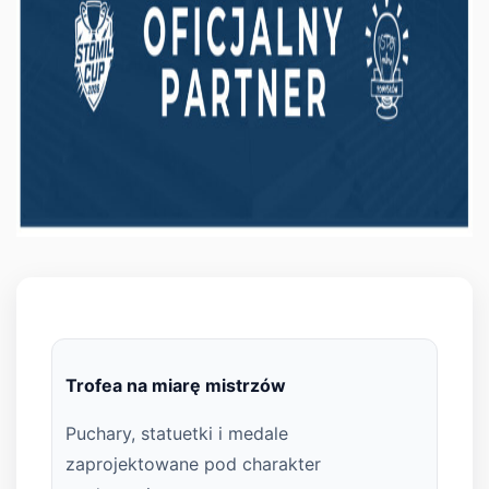
Trofea na miarę mistrzów
Puchary, statuetki i medale
zaprojektowane pod charakter