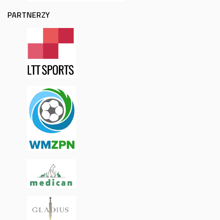
PARTNERZY