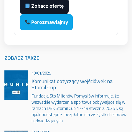
Zobacz ofertę
Porozmawiajmy
ZOBACZ TAKŻE
10/01/2025
Komunikat dotyczący wejściówek na
Stomil Cup
Fundacja Sto Milionów Pomysłów informuje, że
wszystkie wydarzenia sportowe odbywające się w
ramach DBK Stomil Cup 17-19 stycznia 2025 r. są
ogólnodostępne i bezpłatne dla wszystkich kibiców
i odwiedzających.