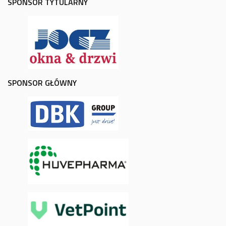
SPONSOR TYTULARNY
SPONSOR GŁÓWNY