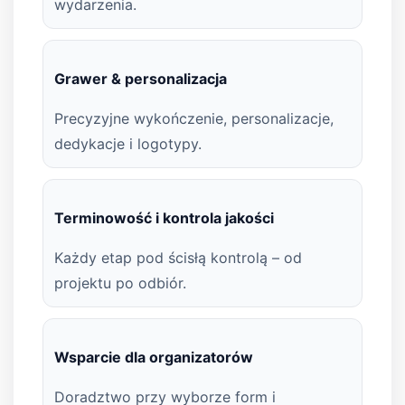
wydarzenia.
Grawer & personalizacja
Precyzyjne wykończenie, personalizacje,
dedykacje i logotypy.
Terminowość i kontrola jakości
Każdy etap pod ścisłą kontrolą – od
projektu po odbiór.
Wsparcie dla organizatorów
Doradztwo przy wyborze form i