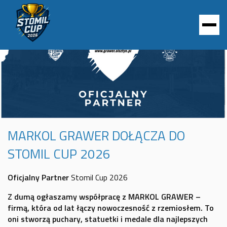
MARKOL GRAWER DOŁĄCZA DO
STOMIL CUP 2026
Oficjalny Partner
Stomil Cup 2026
Z dumą ogłaszamy współpracę z MARKOL GRAWER –
firmą, która od lat łączy nowoczesność z rzemiosłem. To
oni stworzą puchary, statuetki i medale dla najlepszych