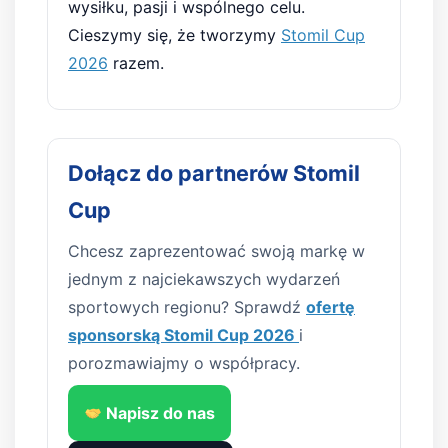
wysiłku, pasji i wspólnego celu.
Cieszymy się, że tworzymy
Stomil Cup
2026
razem.
Dołącz do partnerów Stomil
Cup
Chcesz zaprezentować swoją markę w
jednym z najciekawszych wydarzeń
sportowych regionu? Sprawdź
ofertę
sponsorską Stomil Cup 2026
i
porozmawiajmy o współpracy.
Napisz do nas