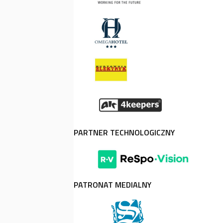
PARTNER TECHNOLOGICZNY
PATRONAT MEDIALNY