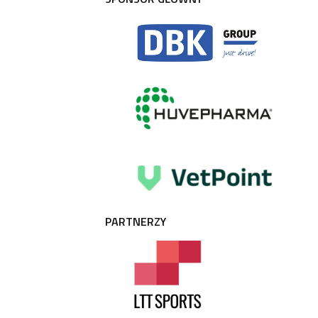
PARTNERZY