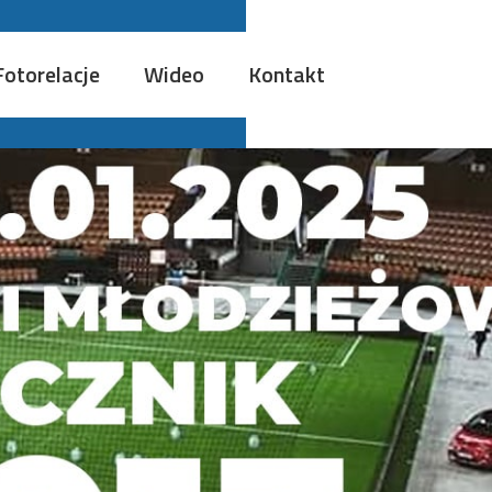
Fotorelacje
Wideo
Kontakt