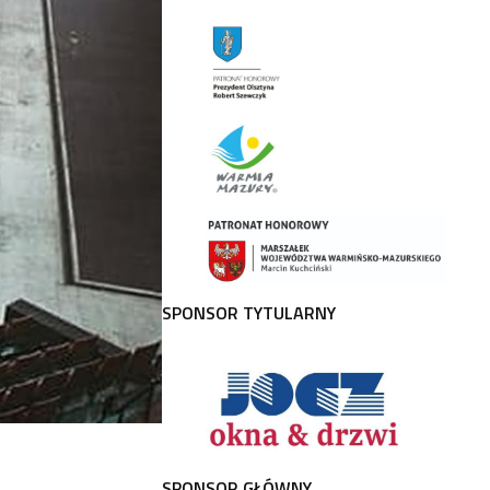
SPONSOR TYTULARNY
SPONSOR GŁÓWNY