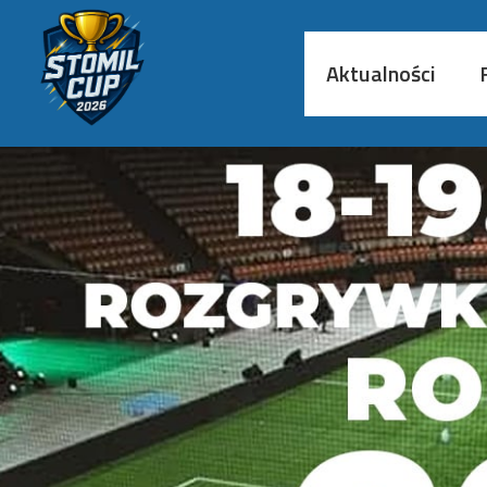
Aktualności