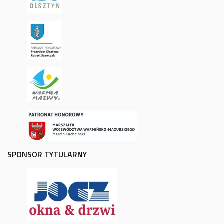
SPONSOR TYTULARNY