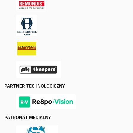
PARTNER TECHNOLOGICZNY
PATRONAT MEDIALNY