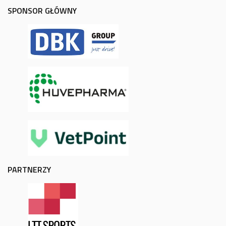
SPONSOR GŁÓWNY
PARTNERZY