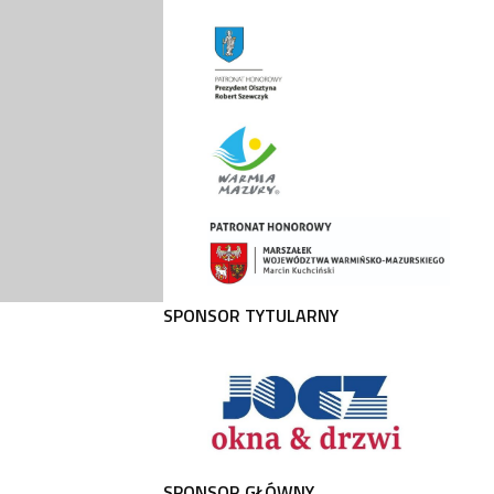
SPONSOR TYTULARNY
SPONSOR GŁÓWNY