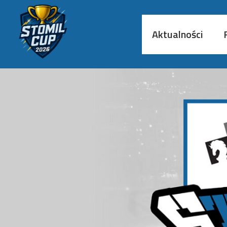
Aktualności