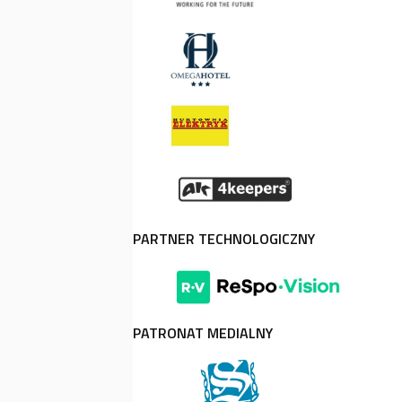
PARTNER TECHNOLOGICZNY
PATRONAT MEDIALNY