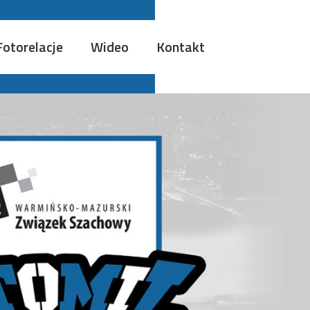
Fotorelacje
Wideo
Kontakt