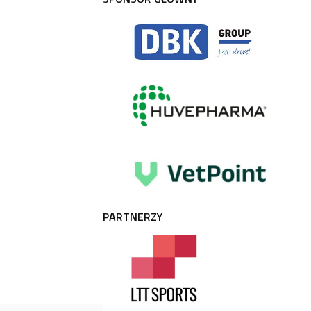
PARTNERZY