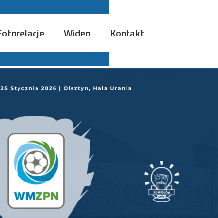
Fotorelacje
Wideo
Kontakt