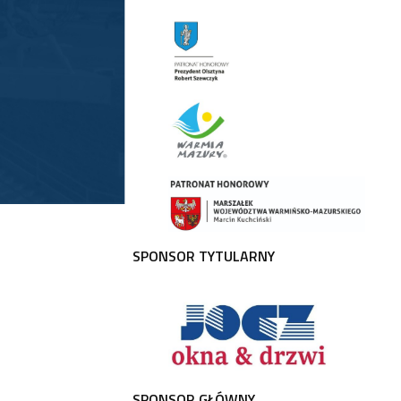
SPONSOR TYTULARNY
SPONSOR GŁÓWNY