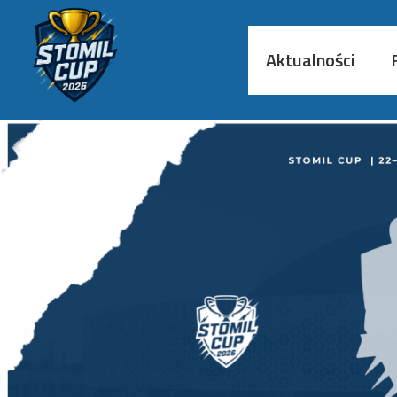
Aktualności