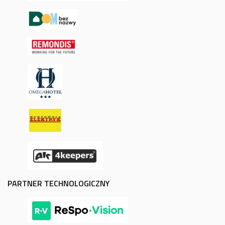
PARTNER TECHNOLOGICZNY