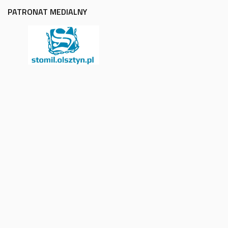
PATRONAT MEDIALNY