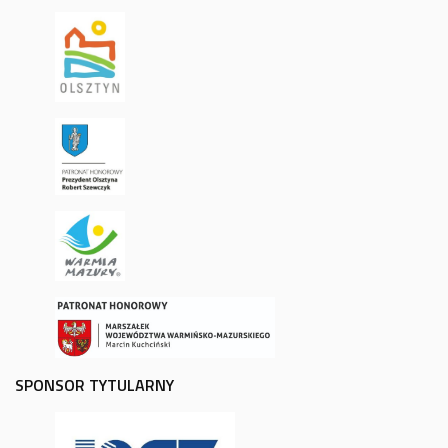
SPONSOR TYTULARNY