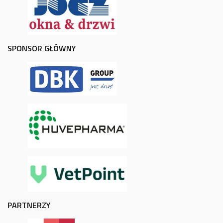
SPONSOR GŁÓWNY
PARTNERZY